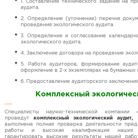
1. Составление технического задания на п
аудита.
2. Определение (уточнение) перечня доку
проведения экологического аудита.
3. Определение и согласование календарн
экологического аудита.
4. Заключение договора на проведение экол
5. Работа аудиторов, формирование аудит
оформление в 2-х экземплярах на бумажных 
6. Предоставление аудиторского заключения
Комплексный экологичес
Специалисты научно-технической компании 
проведут
комплексный экологический аудит,
выполнена полная проверка деятельности пред
работы и высокая квалификация наших 
гарантировать высокие результаты нашей рабо