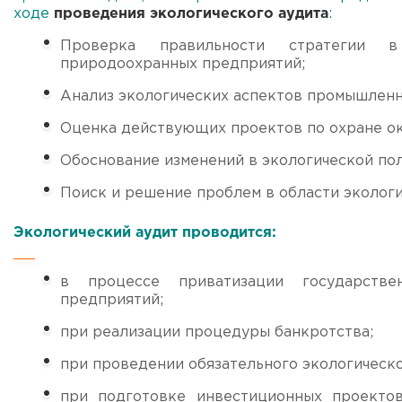
ходе
проведения экологического аудита
:
Проверка правильности стратегии в
природоохранных предприятий;
Анализ экологических аспектов промышленн
Оценка действующих проектов по охране 
Обоснование изменений в экологической по
Поиск и решение проблем в области экологи
Экологический аудит проводится:
в процессе приватизации государстве
предприятий;
при реализации процедуры банкротства;
при проведении обязательного экологическо
при подготовке инвестиционных проектов