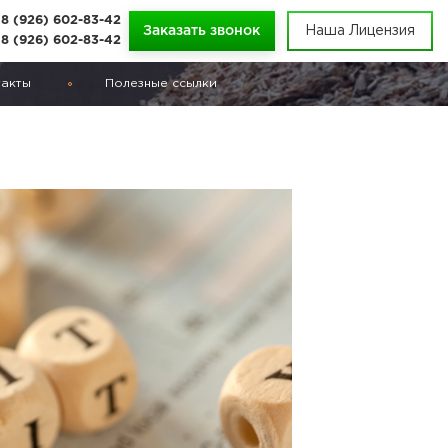
8 (926) 602-83-42
Заказать звонок
Наша Лицензия
8 (926) 602-83-42
такты
Полезные ссылки