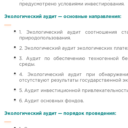
предусмотрено условиями инвестирования.
Экологический аудит — основные направления:
1. Экологический аудит соотношения ст
природопользования.
2. Экологический аудит экологических плате
3. Аудит по обеспечению техногенной б
среды.
4. Экологический аудит при обнаружен
отсутствуют результаты государственной эк
5. Аудит инвестиционной привлекательност
6. Аудит основных фондов.
Экологический аудит — порядок проведения: