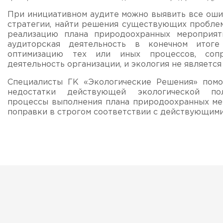
При инициативном аудите можно выявить все ош
стратегии, найти решения существующих проблем
реализацию плана природоохранных мероприят
аудиторская деятельность в конечном итог
оптимизацию тех или иных процессов, соп
деятельность организации, и экология не является
Специалисты ГК «Экологические Решения» помо
недостатки действующей экологической пол
процессы выполнения плана природоохранных ме
поправки в строгом соответствии с действующими