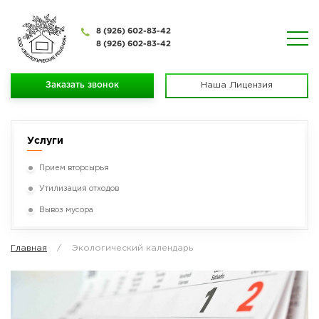
8 (926) 602-83-42
8 (926) 602-83-42
Заказать звонок
Наша Лицензия
Услуги
Прием вторсырья
Утилизация отходов
Вывоз мусора
Главная
Экологический календарь