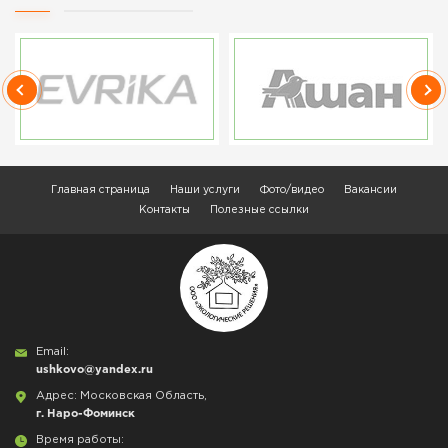
Главная страница
Наши услуги
Фото/видео
Вакансии
Контакты
Полезные ссылки
Email:
ushkovo@yandex.ru
Адрес: Московская Область,
г. Наро-Фоминск
Время работы: