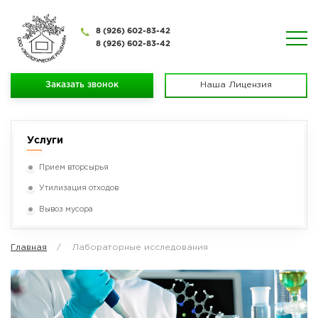
8 (926) 602-83-42
8 (926) 602-83-42
Заказать звонок
Наша Лицензия
Услуги
Прием вторсырья
Утилизация отходов
Вывоз мусора
Главная
Лабораторные исследования