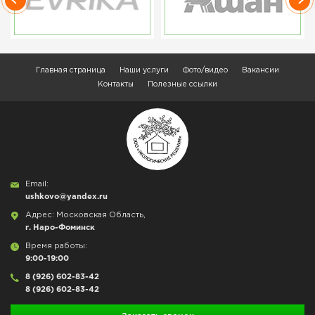
Главная страница
Наши услуги
Фото/видео
Вакансии
Контакты
Полезные ссылки
Email:
ushkovo@yandex.ru
Адрес: Московская Область,
г. Наро-Фоминск
Время работы:
9:00-19:00
8 (926) 602-83-42
8 (926) 602-83-42