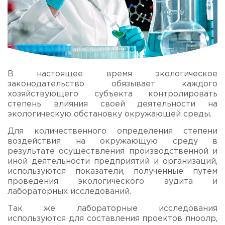
В настоящее время экологическое
законодательство обязывает каждого
хозяйствующего субъекта контролировать
степень влияния своей деятельности на
экологическую обстановку окружающей среды.
Для количественного определения степени
воздействия на окружающую среду в
результате осуществления производственной и
иной деятельности предприятий и организаций,
используются показатели, полученные путем
проведения экологического аудита и
лабораторных исследований.
Так же лабораторные исследования
используются для составления проектов пноолр,