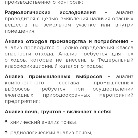
производственного контроля;
Радиологические исследования
– анализ
проводится с целью выявления наличия опасных
веществ на земельном участке или внутри
помещения;
Анализ отходов производства и потребления
–
анализ проводится с целью определения класса
опасности отхода. Анализ требуется для тех
отходов, которые не внесены в Федеральный
классификационный каталог отходов;
Анализ промышленных выбросов
– анализ
компонентного состава промышленных
выбросов требуется при осуществлении
ежегодных природоохранных мероприятий
предприятия;
Анализ почв, грунтов
– включает в себя:
химический анализ почвы,
радиологический анализ почвы,