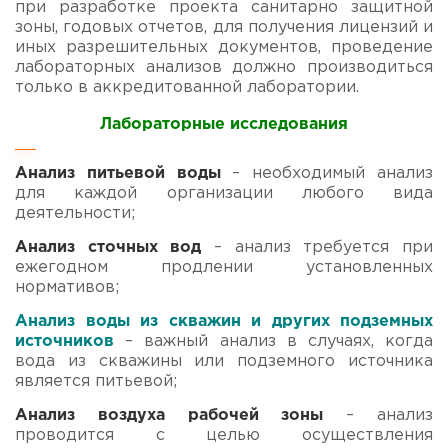
при разработке проекта санитарно защитной
зоны, годовых отчетов, для получения лицензий и
иных разрешительных документов, проведение
лабораторных анализов должно производиться
только в аккредитованной лаборатории.
Лабораторные исследования
Анализ питьевой воды
– необходимый анализ
для каждой организации любого вида
деятельности;
Анализ сточных вод
– анализ требуется при
ежегодном продлении установленных
нормативов;
Анализ воды из скважин
и других подземных
источников
– важный анализ в случаях, когда
вода из скважины или подземного источника
является питьевой;
Анализ воздуха рабочей зоны
– анализ
проводится с целью осуществления