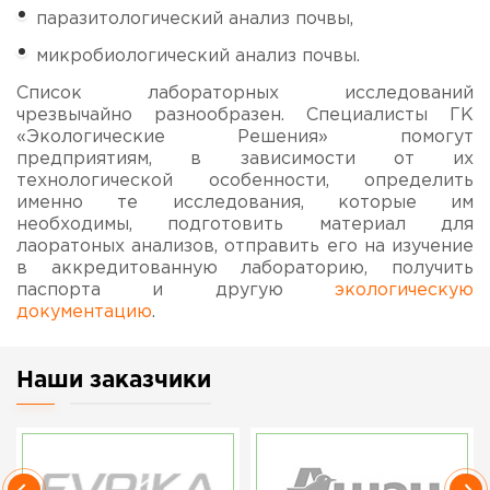
паразитологический анализ почвы,
микробиологический анализ почвы.
Список лабораторных исследований
чрезвычайно разнообразен. Специалисты ГК
«Экологические Решения» помогут
предприятиям, в зависимости от их
технологической особенности, определить
именно те исследования, которые им
необходимы, подготовить материал для
лаоратоных анализов, отправить его на изучение
в аккредитованную лабораторию, получить
паспорта и другую
экологическую
документацию
.
Наши заказчики