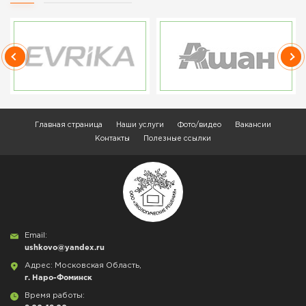
Главная страница
Наши услуги
Фото/видео
Вакансии
Контакты
Полезные ссылки
Email:
ushkovo@yandex.ru
Адрес: Московская Область,
г. Наро-Фоминск
Время работы: