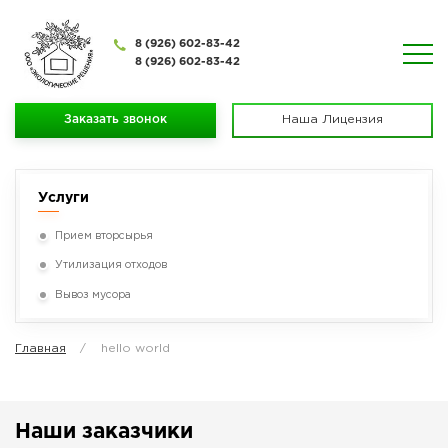
8 (926) 602-83-42
8 (926) 602-83-42
Заказать звонок
Наша Лицензия
Услуги
Прием вторсырья
Утилизация отходов
Вывоз мусора
Главная
hello world
Наши заказчики