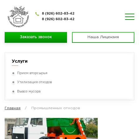
8 (926) 602-83-42
8 (926) 602-83-42
Заказать звонок
Наша Лицензия
Услуги
Прием вторсырья
Утилизация отходов
Вывоз мусора
Главная
Промышленных отходов