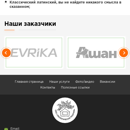
Классический латинский, вы не найдете никакого смысла в
сказанном;
Наши заказчики
Главная страница
Наши услуги
Фото/видео
Вакансии
Контакты
Полезные ссылки
Email: