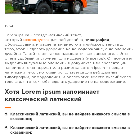
12345
Lorem ipsum – псевдо-латинский текст,
который
используется
для веб дизайна,
типографии
,
оборудования, и распечатки вместо английского текста для
того, чтобы сделать ударение не на содержание, а на элементы
дизайна. Такой текст также называется как заполнитель. Это
очень удобный инструмент для моделей (макетов). Он помогает
выделить визуальные элементы в документе или презентации,
например текст, шрифт или разметка.Lorem ipsum – псевдо-
латинский текст, который используется для веб дизайна,
типографии, оборудования, и распечатки вместо английского
текста для того, чтобы сделать ударение не на содержание.
Хотя Lorem ipsum напоминает
классический латинский
Классический латинский, вы не найдете никакого смысла в
сказанном;
Классический латинский, вы не найдете никакого смысла в
сказанном;